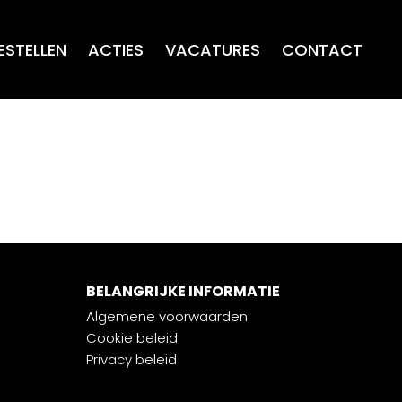
ESTELLEN
ACTIES
VACATURES
CONTACT
BELANGRIJKE INFORMATIE
Algemene voorwaarden
Cookie beleid
Privacy beleid